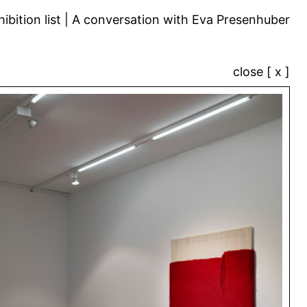
ibition list
A conversation with Eva Presenhuber
close [ x ]